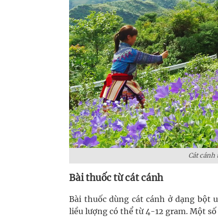
Cát cánh 
Bài thuốc từ cát cánh
Bài thuốc dùng cát cánh ở dạng bột u
liều lượng có thể từ 4-12 gram. Một số