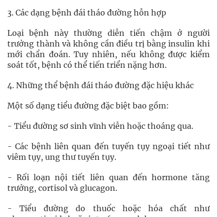
3. Các dạng bệnh đái tháo đường hỗn hợp
Loại bệnh này thường diễn tiến chậm ở người
trưởng thành và không cần điều trị bằng insulin khi
mới chẩn đoán. Tuy nhiên, nếu không được kiểm
soát tốt, bệnh có thể tiến triển nặng hơn.
4. Những thể bệnh đái tháo đường đặc hiệu khác
Một số dạng tiểu đường đặc biệt bao gồm:
- Tiểu đường sơ sinh vĩnh viễn hoặc thoáng qua.
- Các bệnh liên quan đến tuyến tụy ngoại tiết như
viêm tụy, ung thư tuyến tụy.
- Rối loạn nội tiết liên quan đến hormone tăng
trưởng, cortisol và glucagon.
- Tiểu đường do thuốc hoặc hóa chất như