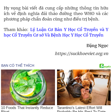
Hy vọng bài viết đã cung cấp những thông tin hữu
ích về định nghĩa đái tháo đường theo WHO và các
phương pháp chẩn đoán cũng như điều trị bệnh.
Tham khảo:
Lý Luận Cơ Bản Y Học Cổ Truyền và Y
học Cổ Truyền Cơ sở Và Bệnh Học Y Học Cổ Truyền
Đặng Ngọc
https://suckhoeviet.org.vn