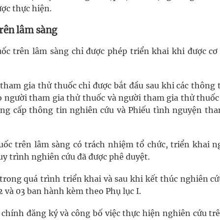
ợc thực hiện.
trên lâm sàng
ốc trên lâm sàng chỉ được phép triển khai khi được cơ
 tham gia thử thuốc chỉ được bắt đầu sau khi các thông 
 người tham gia thử thuốc và người tham gia thử thuốc
ung cấp thông tin nghiên cứu và Phiếu tình nguyện tha
ốc trên lâm sàng có trách nhiệm tổ chức, triển khai n
y trình nghiên cứu đã được phê duyệt.
, trong quá trình triển khai và sau khi kết thúc nghiên c
2 và 03 ban hành kèm theo Phụ lục I.
 chính đăng ký và công bố việc thực hiện nghiên cứu trê