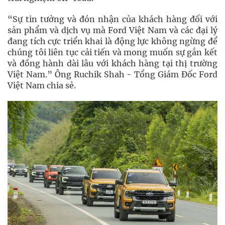
“Sự tin tưởng và đón nhận của khách hàng đối với
sản phẩm và dịch vụ mà Ford Việt Nam và các đại lý
đang tích cực triển khai là động lực không ngừng để
chúng tôi liên tục cải tiến và mong muốn sự gắn kết
và đồng hành dài lâu với khách hàng tại thị trường
Việt Nam.” Ông Ruchik Shah - Tổng Giám Đốc Ford
Việt Nam chia sẻ.