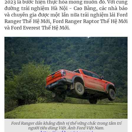
2023 là bước hiện thực hóa mong muốn đó. Với cung
đường trải nghiệm Hà Nội - Cao Bằng, các nhà báo
và chuyên gia được một lần nữa trải nghiệm lái Ford
Ranger Thế Hệ Mới, Ford Ranger Raptor Thế Hệ Mới
và Ford Everest Thế Hệ Mới.
Ford Ranger dần khẳng định vị thế vững chắc trong tâm trí
người tiêu dùng Việt. Ảnh Ford Việt Nam.