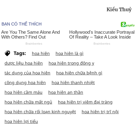
Kiều Thuỷ
Tags:
hoa hiên
hoa hiên là gì
dược liệu hoa hiên
hoa hiên trong đông y
tác dụng của hoa hiên
hoa hiên chữa bệnh gì
công dụng hoa hiên
hoa hiên thanh nhiệt
hoa hiên cầm máu
hoa hiên an thần
hoa hiên chữa mất ngủ
hoa hiên trị viêm đại tràng
hoa hiên chữa rối loạn kinh nguyệt
hoa hiên trị trĩ nội
hoa hiên lợi tiểu