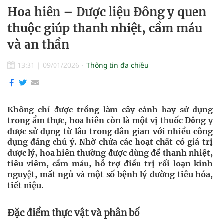
Hoa hiên – Dược liệu Đông y quen
thuộc giúp thanh nhiệt, cầm máu
và an thần
13:31
|
09/01/2026
Thông tin đa chiều
Không chỉ được trồng làm cây cảnh hay sử dụng
trong ẩm thực, hoa hiên còn là một vị thuốc Đông y
được sử dụng từ lâu trong dân gian với nhiều công
dụng đáng chú ý. Nhờ chứa các hoạt chất có giá trị
dược lý, hoa hiên thường được dùng để thanh nhiệt,
tiêu viêm, cầm máu, hỗ trợ điều trị rối loạn kinh
nguyệt, mất ngủ và một số bệnh lý đường tiêu hóa,
tiết niệu.
Đặc điểm thực vật và phân bố