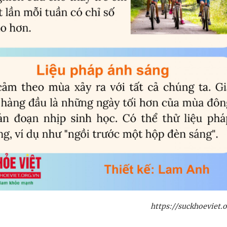
https://suckhoeviet.o