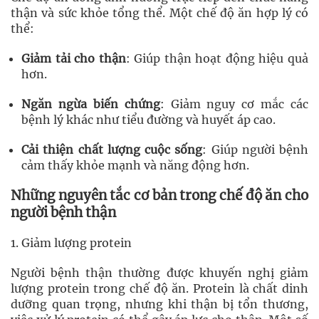
thận và sức khỏe tổng thể. Một chế độ ăn hợp lý có
thể:
Giảm tải cho thận
: Giúp thận hoạt động hiệu quả
hơn.
Ngăn ngừa biến chứng
: Giảm nguy cơ mắc các
bệnh lý khác như tiểu đường và huyết áp cao.
Cải thiện chất lượng cuộc sống
: Giúp người bệnh
cảm thấy khỏe mạnh và năng động hơn.
Những nguyên tắc cơ bản trong chế độ ăn cho
người bệnh thận
1. Giảm lượng protein
Người bệnh thận thường được khuyến nghị giảm
lượng protein trong chế độ ăn. Protein là chất dinh
dưỡng quan trọng, nhưng khi thận bị tổn thương,