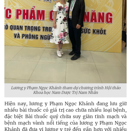
Lương y Phạm Ngọc Khánh tham dự chương trình Hội thảo
Khoa học Nam Dược Trị Nam Nhân
Hiện nay, lương y Phạm Ngọc Khánh đang lưu giữ
nhiều bài thuốc có giá trị cao chữa nhiều loại bệnh,
đặc biệt Bài thuốc quý chữa suy giãn tĩnh mạch và
bệnh mạch vành nổi tiếng của lương y Phạm Ngọc
Khánh đã đưa vị lương y trẻ đến gần hơn với nhiều