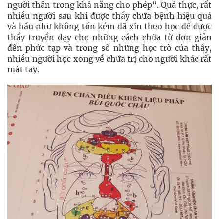
người thân trong khả năng cho phép”. Quả thực, rất
nhiều người sau khi được thầy chữa bệnh hiệu quả
và hầu như không tốn kém đã xin theo học để được
thầy truyền dạy cho những cách chữa từ đơn giản
đến phức tạp và trong số những học trò của thầy,
nhiều người học xong về chữa trị cho người khác rất
mát tay.