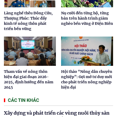
Làng nghề thêu Đông Cứu,
Nụ cười đến từng hộ, từng
Thượng Phúc: Thúc đẩy
bản trên hành trình giảm
kinh tế nông thôn phát
nghèo bền vững ở Điện Biên
triển bền vững
Tham vấn về nông thôn
Hội thảo “Nông dân chuyên
hiện đại giai đoạn 2026-
nghiệp”: Gợi mở tư duy mới
2035, định hướng đến năm
cho phát triển nông nghiệp
2045
hiện đại
CÁC TIN KHÁC
Xây dựng và phát triển các vùng nuôi thủy sản