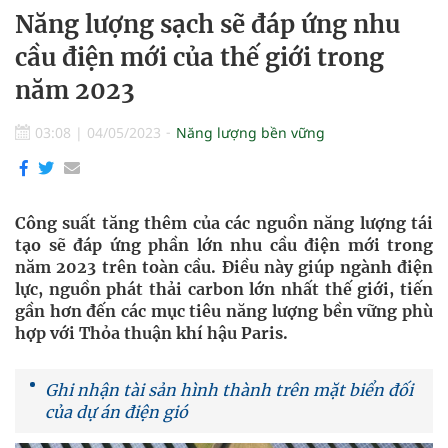
Năng lượng sạch sẽ đáp ứng nhu
cầu điện mới của thế giới trong
năm 2023
03:08
|
04/05/2023
Năng lượng bền vững
Công suất tăng thêm của các nguồn năng lượng tái
tạo sẽ đáp ứng phần lớn nhu cầu điện mới trong
năm 2023 trên toàn cầu. Điều này giúp ngành điện
lực, nguồn phát thải carbon lớn nhất thế giới, tiến
gần hơn đến các mục tiêu năng lượng bền vững phù
hợp với Thỏa thuận khí hậu Paris.
Ghi nhận tài sản hình thành trên mặt biển đối
của dự án điện gió