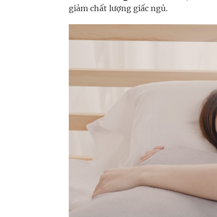
giảm chất lượng giấc ngủ.