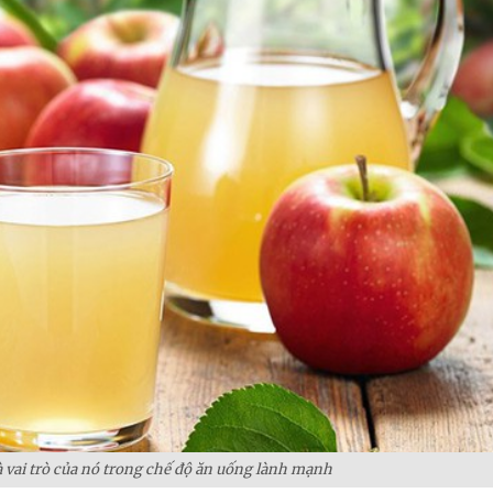
 vai trò của nó trong chế độ ăn uống lành mạnh