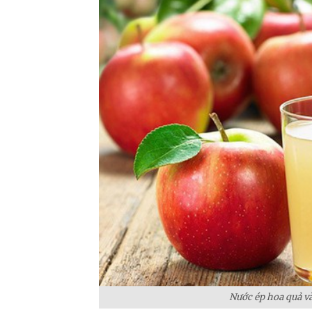
Nước ép hoa quả và