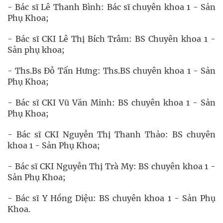
- Bác sĩ Lê Thanh Bình: Bác sĩ chuyên khoa 1 - Sản
Phụ Khoa;
- Bác sĩ CKI Lê Thị Bích Trâm: BS Chuyên khoa 1 -
Sản phụ khoa;
- Ths.Bs Đỗ Tấn Hưng: Ths.BS chuyên khoa 1 - Sản
Phụ Khoa;
- Bác sĩ CKI Vũ Văn Minh: BS chuyên khoa 1 - Sản
Phụ Khoa;
- Bác sĩ CKI Nguyễn Thị Thanh Thảo: BS chuyên
khoa 1 - Sản Phụ Khoa;
- Bác sĩ CKI Nguyễn Thị Trà My: BS chuyên khoa 1 -
Sản Phụ Khoa;
- Bác sĩ Y Hồng Diệu: BS chuyên khoa 1 - Sản Phụ
Khoa.