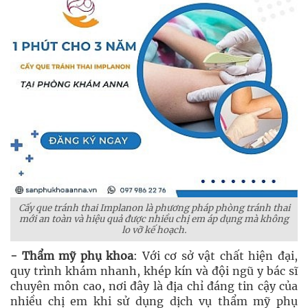
Cấy que tránh thai Implanon là phương pháp phòng tránh thai
mới an toàn và hiệu quả được nhiều chị em áp dụng mà không
lo vỡ kế hoạch.
- Thẩm mỹ phụ khoa
: Với cơ sở vật chất hiện đại,
quy trình khám nhanh, khép kín và đội ngũ y bác sĩ
chuyên môn cao, nơi đây là địa chỉ đáng tin cậy của
nhiều chị em khi sử dụng dịch vụ thẩm mỹ phụ