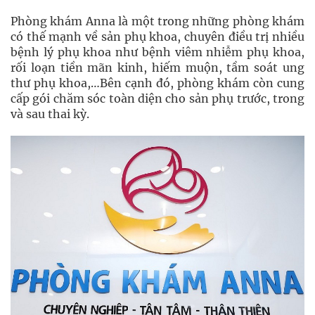
Phòng khám Anna là một trong những phòng khám
có thế mạnh về sản phụ khoa, chuyên điều trị nhiều
bệnh lý phụ khoa như bệnh viêm nhiễm phụ khoa,
rối loạn tiền mãn kinh, hiếm muộn, tầm soát ung
thư phụ khoa,…Bên cạnh đó, phòng khám còn cung
cấp gói chăm sóc toàn diện cho sản phụ trước, trong
và sau thai kỳ.