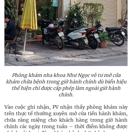
Phòng khám nha khoa Như Ngọc vô tư mở cửa
khám chữa bệnh trong giờ hành chính dù biển hiệu
thể hiện chỉ được cấp phép làm ngoài giờ hành
chính.
Vào cuộc ghi nhận, PV nhận thấy phòng khám này
trên thực tế thường xuyên mở cửa tiến hành khám,
chữa răng miệng cho khách hàng trong giờ hành
chính các ngày trong tuần – thời điểm không được