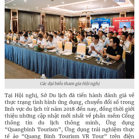
Các đại biểu tham gia Hội nghị
Tại Hội nghị, Sở Du lịch đã tiến hành đánh giá về
thực trạng tình hình ứng dụng, chuyển đổi số trong
lĩnh vực du lịch từ năm 2018 đến nay, đồng thời giới
thiệu những cập nhật mới nhất về phần mềm Cổng
thông tin du lịch thông minh, Ứng dụng
“Quangbinh Tourism”, Ứng dụng trải nghiệm thực
tế ảo “Quang Binh Tourism VR Tour” trên điện