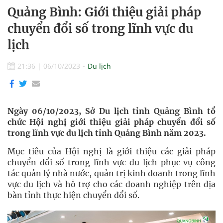
Quảng Bình: Giới thiệu giải pháp
chuyển đổi số trong lĩnh vực du
lịch
21:36
|
06/10/2023
Du lịch
Ngày 06/10/2023, Sở Du lịch tỉnh Quảng Bình tổ
chức Hội nghị giới thiệu giải pháp chuyển đổi số
trong lĩnh vực du lịch tỉnh Quảng Bình năm 2023.
Mục tiêu của Hội nghị là giới thiệu các giải pháp
chuyển đổi số trong lĩnh vực du lịch phục vụ công
tác quản lý nhà nước, quản trị kinh doanh trong lĩnh
vực du lịch và hỗ trợ cho các doanh nghiệp trên địa
bàn tỉnh thực hiện chuyển đổi số.