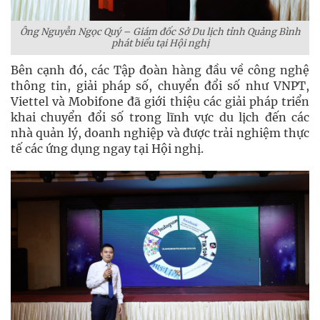
Ông Nguyễn Ngọc Quý – Giám đốc Sở Du lịch tỉnh Quảng Bình
phát biểu tại Hội nghị
Bên cạnh đó, các Tập đoàn hàng đầu về công nghệ
thông tin, giải pháp số, chuyển đổi số như VNPT,
Viettel và Mobifone đã giới thiệu các giải pháp triển
khai chuyển đổi số trong lĩnh vực du lịch đến các
nhà quản lý, doanh nghiệp và được trải nghiệm thực
tế các ứng dụng ngay tại Hội nghị.