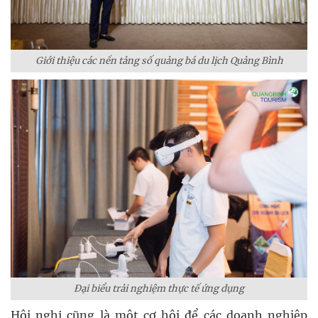
Giới thiệu các nền tảng số quảng bá du lịch Quảng Bình
Đại biểu trải nghiệm thực tế ứng dụng
Hội nghị cũng là một cơ hội để các doanh nghiệp