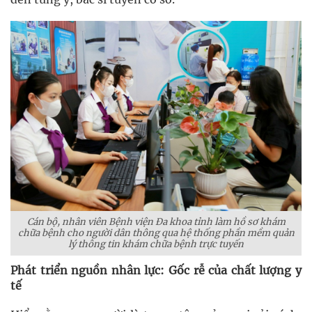
Cán bộ, nhân viên Bệnh viện Đa khoa tỉnh làm hồ sơ khám
chữa bệnh cho người dân thông qua hệ thống phần mềm quản
lý thông tin khám chữa bệnh trực tuyến
Phát triển nguồn nhân lực: Gốc rễ của chất lượng y
tế