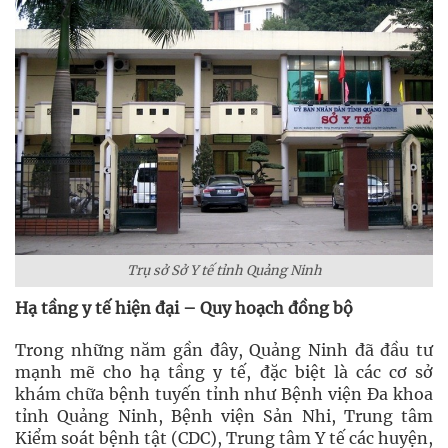
Trụ sở Sở Y tế tỉnh Quảng Ninh
Hạ tầng y tế hiện đại – Quy hoạch đồng bộ
Trong những năm gần đây, Quảng Ninh đã đầu tư
mạnh mẽ cho hạ tầng y tế, đặc biệt là các cơ sở
khám chữa bệnh tuyến tỉnh như Bệnh viện Đa khoa
tỉnh Quảng Ninh, Bệnh viện Sản Nhi, Trung tâm
Kiểm soát bệnh tật (CDC), Trung tâm Y tế các huyện,