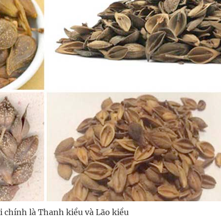
ại chính là Thanh kiều và Lão kiều