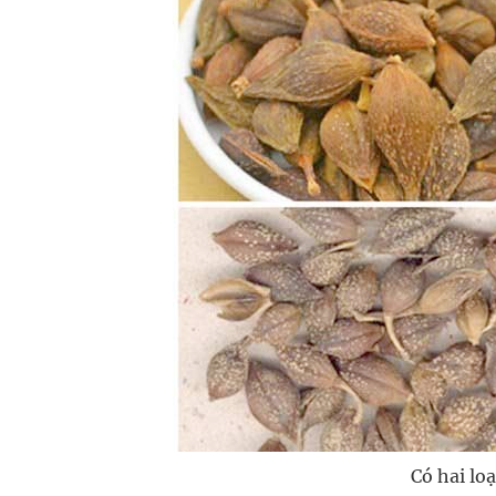
Có hai lo