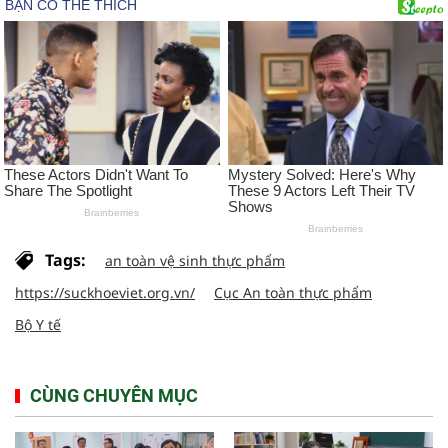
Tags:
an toàn vệ sinh thực phẩm
https://suckhoeviet.org.vn/
Cục An toàn thực phẩm
Bộ Y tế
CÙNG CHUYÊN MỤC