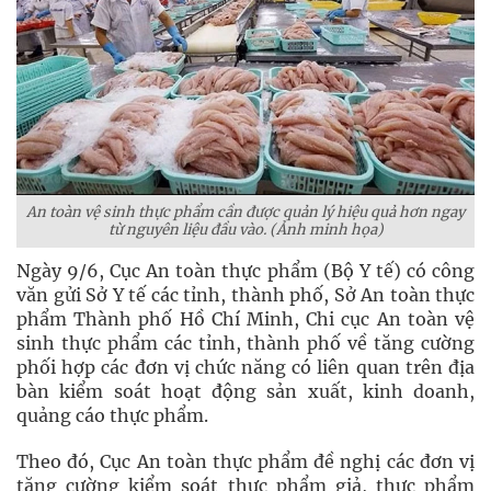
An toàn vệ sinh thực phẩm cần được quản lý hiệu quả hơn ngay
từ nguyên liệu đầu vào. (Ảnh minh họa)
Ngày 9/6, Cục An toàn thực phẩm (Bộ Y tế) có công
văn gửi Sở Y tế các tỉnh, thành phố, Sở An toàn thực
phẩm Thành phố Hồ Chí Minh, Chi cục An toàn vệ
sinh thực phẩm các tỉnh, thành phố về tăng cường
phối hợp các đơn vị chức năng có liên quan trên địa
bàn kiểm soát hoạt động sản xuất, kinh doanh,
quảng cáo thực phẩm.
Theo đó, Cục An toàn thực phẩm đề nghị các đơn vị
tăng cường kiểm soát thực phẩm giả, thực phẩm