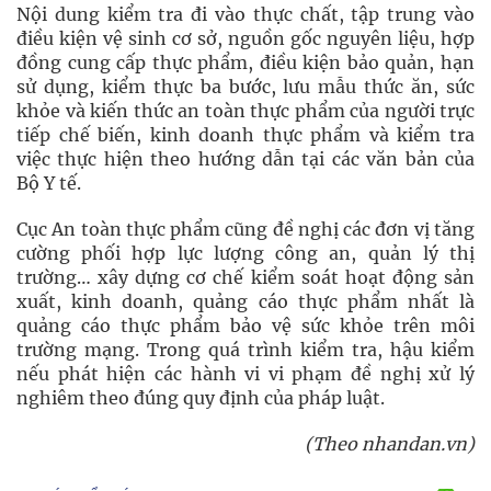
Nội dung kiểm tra đi vào thực chất, tập trung vào
điều kiện vệ sinh cơ sở, nguồn gốc nguyên liệu, hợp
đồng cung cấp thực phẩm, điều kiện bảo quản, hạn
sử dụng, kiểm thực ba bước, lưu mẫu thức ăn, sức
khỏe và kiến thức an toàn thực phẩm của người trực
tiếp chế biến, kinh doanh thực phẩm và kiểm tra
việc thực hiện theo hướng dẫn tại các văn bản của
Bộ Y tế.
Cục An toàn thực phẩm cũng đề nghị các đơn vị tăng
cường phối hợp lực lượng công an, quản lý thị
trường… xây dựng cơ chế kiểm soát hoạt động sản
xuất, kinh doanh, quảng cáo thực phẩm nhất là
quảng cáo thực phẩm bảo vệ sức khỏe trên môi
trường mạng. Trong quá trình kiểm tra, hậu kiểm
nếu phát hiện các hành vi vi phạm đề nghị xử lý
nghiêm theo đúng quy định của pháp luật.
(Theo nhandan.vn)