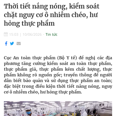
Thời tiết nắng nóng, kiểm soát
chặt nguy cơ ô nhiễm chéo, hư
hỏng thực phẩm
15:03
|
10/06/2026
Tin tức
Cục An toàn thực phẩm (Bộ Y tế) đề nghị các địa
phương tăng cường kiểm soát an toàn thực phẩm,
thực phẩm giả, thực phẩm kém chất lượng, thực
phẩm không rõ nguồn gốc; truyền thông để người
dân biết bảo quản và sử dụng thực phẩm an toàn;
đặc biệt trong điều kiện thời tiết nắng nóng, nguy
cơ ô nhiễm chéo, hư hỏng thực phẩm.