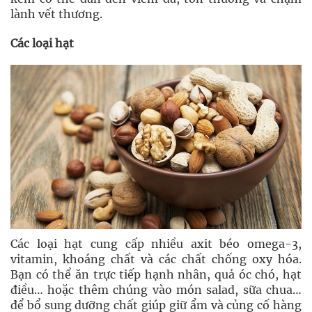
Các loại hạt
vitamin, khoáng chất và các chất chống oxy hóa.
Bạn có thể ăn trực tiếp hạnh nhân, quả óc chó, hạt
điều… hoặc thêm chúng vào món salad, sữa chua…
để bổ sung dưỡng chất giúp giữ ẩm và củng cố hàng