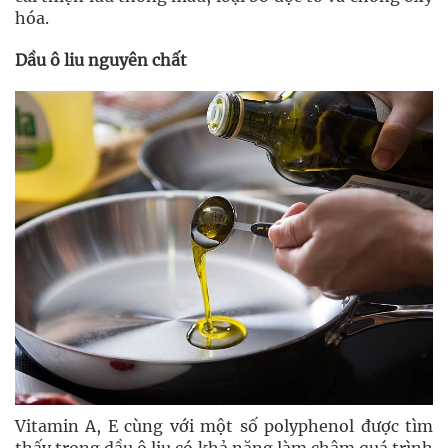
hóa.
Dầu ô liu nguyên chất