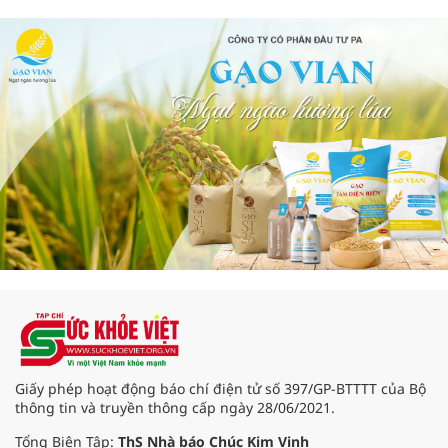
Giấy phép hoạt động báo chí điện tử số 397/GP-BTTTT của Bộ
thông tin và truyền thông cấp ngày 28/06/2021.
Tổng Biên Tập:
ThS Nhà báo Chúc Kim Vinh