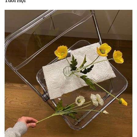
Tuổi Hợi