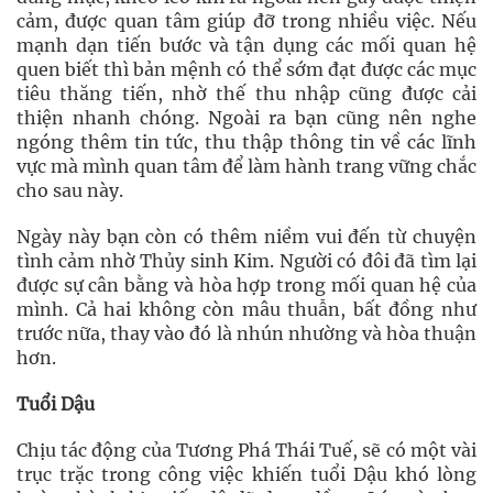
cảm, được quan tâm giúp đỡ trong nhiều việc. Nếu
mạnh dạn tiến bước và tận dụng các mối quan hệ
quen biết thì bản mệnh có thể sớm đạt được các mục
tiêu thăng tiến, nhờ thế thu nhập cũng được cải
thiện nhanh chóng. Ngoài ra bạn cũng nên nghe
ngóng thêm tin tức, thu thập thông tin về các lĩnh
vực mà mình quan tâm để làm hành trang vững chắc
cho sau này.
Ngày này bạn còn có thêm niềm vui đến từ chuyện
tình cảm nhờ Thủy sinh Kim. Người có đôi đã tìm lại
được sự cân bằng và hòa hợp trong mối quan hệ của
mình. Cả hai không còn mâu thuẫn, bất đồng như
trước nữa, thay vào đó là nhún nhường và hòa thuận
hơn.
Tuổi Dậu
Chịu tác động của Tương Phá Thái Tuế, sẽ có một vài
trục trặc trong công việc khiến tuổi Dậu khó lòng