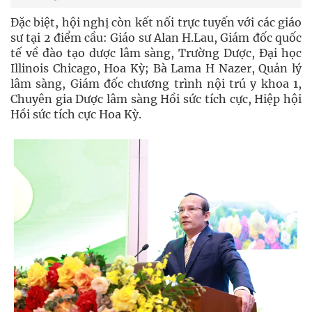
Đặc biệt, hội nghị còn kết nối trực tuyến với các giáo
sư tại 2 điểm cầu: Giáo sư Alan H.Lau, Giám đốc quốc
tế về đào tạo dược lâm sàng, Trường Dược, Đại học
Illinois Chicago, Hoa Kỳ; Bà Lama H Nazer, Quản lý
lâm sàng, Giám đốc chương trình nội trú y khoa 1,
Chuyên gia Dược lâm sàng Hồi sức tích cực, Hiệp hội
Hồi sức tích cực Hoa Kỳ.