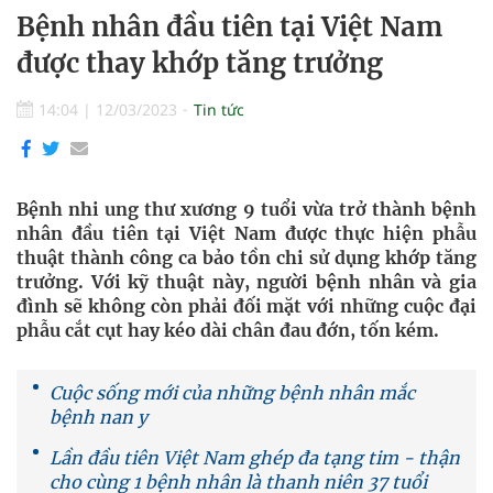
Bệnh nhân đầu tiên tại Việt Nam
được thay khớp tăng trưởng
14:04
|
12/03/2023
Tin tức
Bệnh nhi ung thư xương 9 tuổi vừa trở thành bệnh
nhân đầu tiên tại Việt Nam được thực hiện phẫu
thuật thành công ca bảo tồn chi sử dụng khớp tăng
trưởng. Với kỹ thuật này, người bệnh nhân và gia
đình sẽ không còn phải đối mặt với những cuộc đại
phẫu cắt cụt hay kéo dài chân đau đớn, tốn kém.
Cuộc sống mới của những bệnh nhân mắc
bệnh nan y
Lần đầu tiên Việt Nam ghép đa tạng tim - thận
cho cùng 1 bệnh nhân là thanh niên 37 tuổi