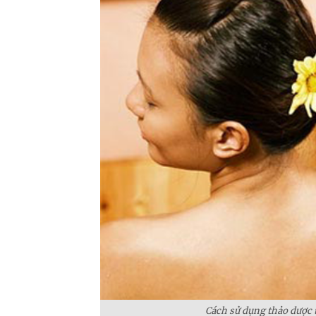
Cách sử dụng thảo dược t