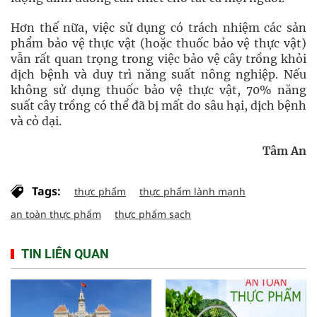
Hơn thế nữa, việc sử dụng có trách nhiệm các sản
phẩm bảo vệ thực vật (hoặc thuốc bảo vệ thực vật)
vẫn rất quan trọng trong việc bảo vệ cây trồng khỏi
dịch bệnh và duy trì năng suất nông nghiệp. Nếu
không sử dụng thuốc bảo vệ thực vật, 70% năng
suất cây trồng có thể đã bị mất do sâu hại, dịch bệnh
và cỏ dại.
Tâm An
Tags:
thực phẩm
thực phẩm lành mạnh
an toàn thực phẩm
thực phẩm sạch
TIN LIÊN QUAN