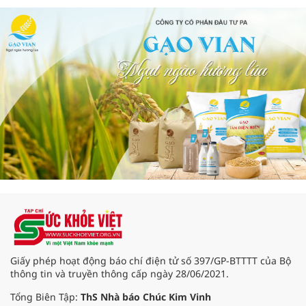
Giấy phép hoạt động báo chí điện tử số 397/GP-BTTTT của Bộ
thông tin và truyền thông cấp ngày 28/06/2021.
Tổng Biên Tập:
ThS Nhà báo Chúc Kim Vinh