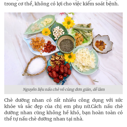
trong cơ thể, không có lợi cho việc kiểm soát bệnh.
Nguyên liệu nấu chè vô cùng đơn giản, dễ làm
Chè dưỡng nhan có rất nhiều công dụng với sức
khỏe và sắc đẹp của chị em phụ nữ.Cách nấu chè
dưỡng nhan cũng không hề khó, bạn hoàn toàn có
thể tự nấu chè dưỡng nhan tại nhà.