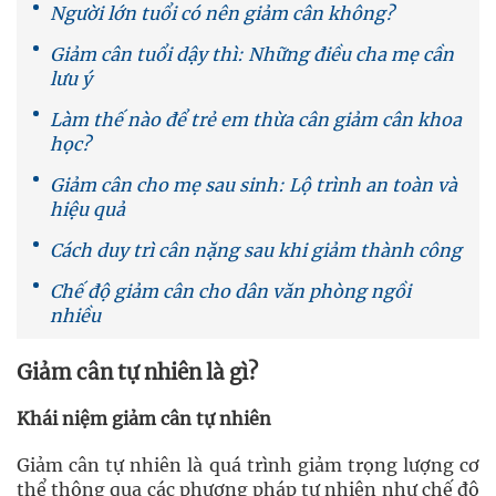
Người lớn tuổi có nên giảm cân không?
Giảm cân tuổi dậy thì: Những điều cha mẹ cần
lưu ý
Làm thế nào để trẻ em thừa cân giảm cân khoa
học?
Giảm cân cho mẹ sau sinh: Lộ trình an toàn và
hiệu quả
Cách duy trì cân nặng sau khi giảm thành công
Chế độ giảm cân cho dân văn phòng ngồi
nhiều
Giảm cân tự nhiên là gì?
Khái niệm giảm cân tự nhiên
Giảm cân tự nhiên là quá trình giảm trọng lượng cơ
thể thông qua các phương pháp tự nhiên như chế độ