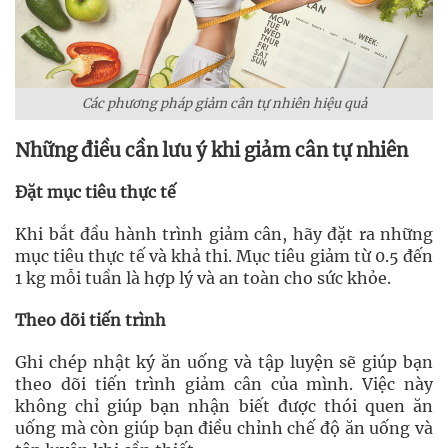
Các phương pháp giảm cân tự nhiên hiệu quả
Những điều cần lưu ý khi giảm cân tự nhiên
Đặt mục tiêu thực tế
Khi bắt đầu hành trình giảm cân, hãy đặt ra những
mục tiêu thực tế và khả thi. Mục tiêu giảm từ 0.5 đến
1 kg mỗi tuần là hợp lý và an toàn cho sức khỏe.
Theo dõi tiến trình
Ghi chép nhật ký ăn uống và tập luyện sẽ giúp bạn
theo dõi tiến trình giảm cân của mình. Việc này
không chỉ giúp bạn nhận biết được thói quen ăn
uống mà còn giúp bạn điều chỉnh chế độ ăn uống và