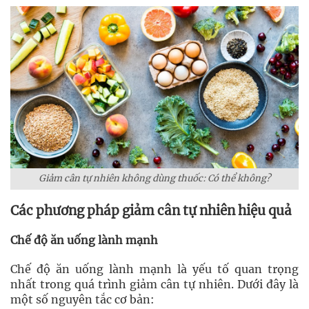
Giảm cân tự nhiên không dùng thuốc: Có thể không?
Các phương pháp giảm cân tự nhiên hiệu quả
Chế độ ăn uống lành mạnh
Chế độ ăn uống lành mạnh là yếu tố quan trọng
nhất trong quá trình giảm cân tự nhiên. Dưới đây là
một số nguyên tắc cơ bản: