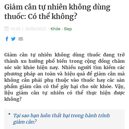
Giảm cân tự nhiên không dùng
thuốc: Có thể không?
16:26
|
26/06/2025
Khỏe - Đẹp
Giảm cân tự nhiên không dùng thuốc đang trở
thành xu hướng phổ biến trong cộng đồng chăm
sóc sức khỏe hiện nay. Nhiều người tìm kiếm các
phương pháp an toàn và hiệu quả để giảm cân mà
không cần phải phụ thuộc vào thuốc hay các sản
phẩm giảm cân có thể gây hại cho sức khỏe. Vậy,
liệu giảm cân tự nhiên có thể thực hiện được
không?
Tại sao bạn luôn thất bại trong hành trình
giảm cân?