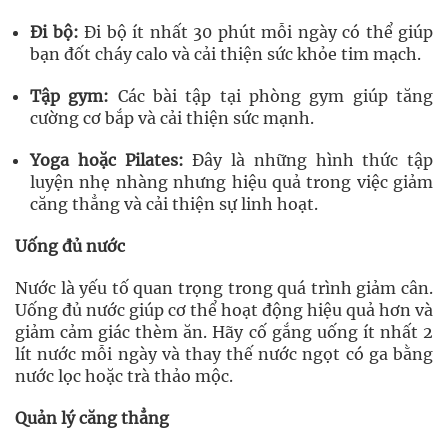
Đi bộ:
Đi bộ ít nhất 30 phút mỗi ngày có thể giúp
bạn đốt cháy calo và cải thiện sức khỏe tim mạch.
Tập gym:
Các bài tập tại phòng gym giúp tăng
cường cơ bắp và cải thiện sức mạnh.
Yoga hoặc Pilates:
Đây là những hình thức tập
luyện nhẹ nhàng nhưng hiệu quả trong việc giảm
căng thẳng và cải thiện sự linh hoạt.
Uống đủ nước
Nước là yếu tố quan trọng trong quá trình giảm cân.
Uống đủ nước giúp cơ thể hoạt động hiệu quả hơn và
giảm cảm giác thèm ăn. Hãy cố gắng uống ít nhất 2
lít nước mỗi ngày và thay thế nước ngọt có ga bằng
nước lọc hoặc trà thảo mộc.
Quản lý căng thẳng