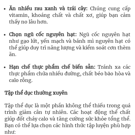
Ăn nhiều rau xanh và trái cây:
Chúng cung cấp
vitamin, khoáng chất và chất xơ, giúp bạn cảm
thấy no lâu hơn.
Chọn ngũ cốc nguyên hạt:
Ngũ cốc nguyên hạt
như gạo lứt, yến mạch và bánh mì nguyên hạt có
thể giúp duy trì năng lượng và kiểm soát cơn thèm
ăn.
Hạn chế thực phẩm chế biến sẵn:
Tránh xa các
thực phẩm chứa nhiều đường, chất béo bão hòa và
calo rỗng.
Tập thể dục thường xuyên
Tập thể dục là một phần không thể thiếu trong quá
trình giảm cân tự nhiên. Các hoạt động thể chất
giúp đốt cháy calo và tăng cường sức khỏe tổng thể.
Bạn có thể lựa chọn các hình thức tập luyện phù hợp
như: