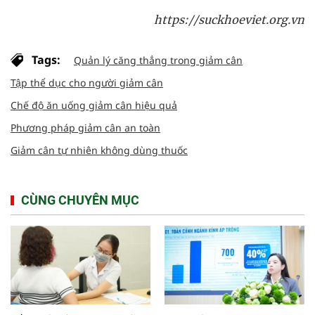
https://suckhoeviet.org.vn
Tags:
Quản lý căng thẳng trong giảm cân
Tập thể dục cho người giảm cân
Chế độ ăn uống giảm cân hiệu quả
Phương pháp giảm cân an toàn
Giảm cân tự nhiên không dùng thuốc
CÙNG CHUYÊN MỤC