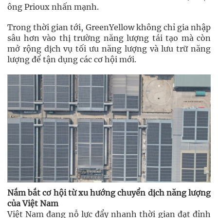
ông Prioux nhấn mạnh.
Trong thời gian tới, GreenYellow không chỉ gia nhập
sâu hơn vào thị trường năng lượng tái tạo mà còn
mở rộng dịch vụ tối ưu năng lượng và lưu trữ năng
lượng để tận dụng các cơ hội mới.
Nắm bắt cơ hội từ xu hướng chuyển dịch năng lượng
của Việt Nam
Việt Nam đang nỗ lực đẩy nhanh thời gian đạt đỉnh