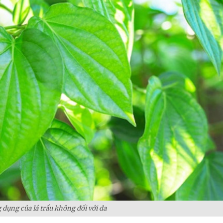
 dụng của lá trầu không đối với da