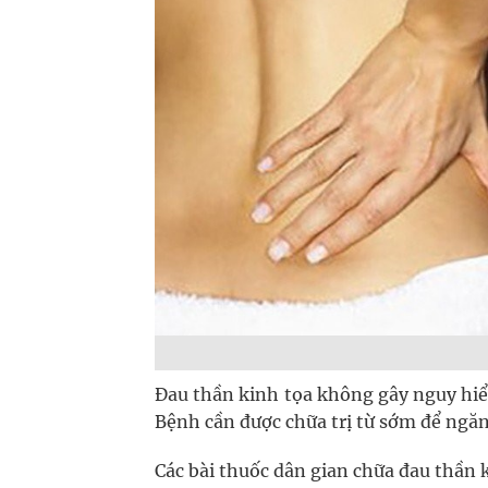
Đau thần kinh tọa không gây nguy hiể
Bệnh cần được chữa trị từ sớm để ngăn
Các bài thuốc dân gian chữa đau thần 