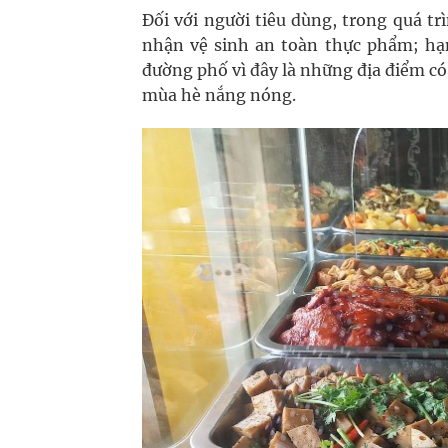
Đối với người tiêu dùng, trong quá t
nhận vệ sinh an toàn thực phẩm; hạ
đường phố vì đây là những địa điểm có 
mùa hè nắng nóng.