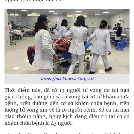
https://suckhoeviet.org.vn/
Thời điểm này, đã có 19 người tử vong do tai nạn
giao thông, bao gồm cả tử vong tại cơ sở khám chữa
bệnh, trên đường đến cơ sở khám chữa bệnh, tiên
lượng tử vong xin về là 19 người bệnh. Số ca tai nạn
giao thông nặng, nguy kịch đang điều trị tại cơ sở
khám chữa bệnh là 43 người.