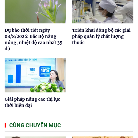
Dự báo thời tiết ngày
Triển khai đồng bộ các giải
08/8/2026: Bắc Bộ nắng
pháp quản lý chất lượng
nóng, nhiệt độ cao nhất 35
thuốc
độ
Giải pháp nâng cao thị lực
thời hiện đại
CÙNG CHUYÊN MỤC