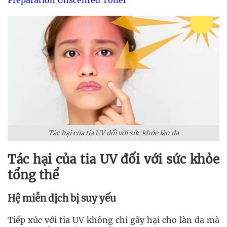
Tác hại của tia UV đối với sức khỏe làn da
Tác hại của tia UV đối với sức khỏe
tổng thể
Hệ miễn dịch bị suy yếu
Tiếp xúc với tia UV không chỉ gây hại cho làn da mà