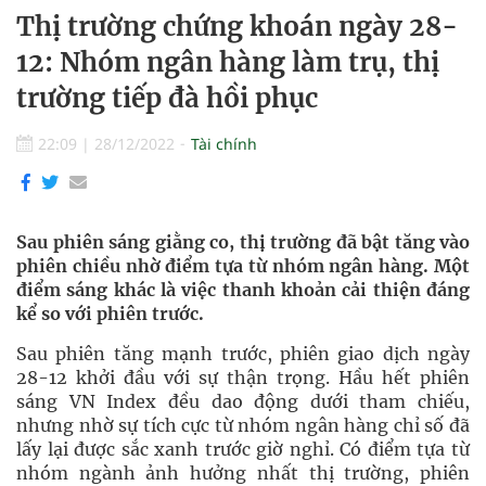
Thị trường chứng khoán ngày 28-
12: Nhóm ngân hàng làm trụ, thị
trường tiếp đà hồi phục
22:09
|
28/12/2022
Tài chính
Sau phiên sáng giằng co, thị trường đã bật tăng vào
phiên chiều nhờ điểm tựa từ nhóm ngân hàng. Một
điểm sáng khác là việc thanh khoản cải thiện đáng
kể so với phiên trước.
Sau phiên tăng mạnh trước, phiên giao dịch ngày
28-12 khởi đầu với sự thận trọng. Hầu hết phiên
sáng VN Index đều dao động dưới tham chiếu,
nhưng nhờ sự tích cực từ nhóm ngân hàng chỉ số đã
lấy lại được sắc xanh trước giờ nghỉ. Có điểm tựa từ
nhóm ngành ảnh hưởng nhất thị trường, phiên