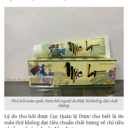
Thu hồi toàn quốc Kem bôi ngoài da Mộc bì không đạt chất
lượng.
Lý do thu hồi được Cục Quản lý Dược cho biết là do
mẫu thử không đạt tiêu chuẩn chất lượng về chỉ tiêu