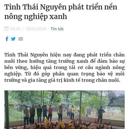
Tỉnh Thái Nguyên phát triển nền
nông nghiệp xanh
09:26
|
18/06/2024
Tin tức
Tỉnh Thái Nguyên hiện nay đang phát triển chăn
nuôi theo hướng tăng trưởng xanh để đảm bảo sự
bền vững, hiệu quả trong tái cơ cấu ngành nông
nghiệp. Từ đó góp phần quan trọng bảo vệ môi
trường và gia tăng giá trị kinh tế trong chăn nuôi.