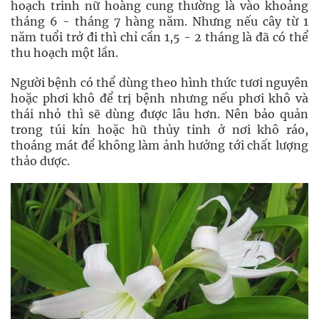
hoạch trinh nữ hoàng cung thường là vào khoảng
tháng 6 - tháng 7 hàng năm. Nhưng nếu cây từ 1
năm tuổi trở đi thì chỉ cần 1,5 - 2 tháng là đã có thể
thu hoạch một lần.
Người bệnh có thể dùng theo hình thức tươi nguyên
hoặc phơi khô để trị bệnh nhưng nếu phơi khô và
thái nhỏ thì sẽ dùng được lâu hơn. Nên bảo quản
trong túi kín hoặc hũ thủy tinh ở nơi khô ráo,
thoáng mát để không làm ảnh hưởng tới chất lượng
thảo dược.