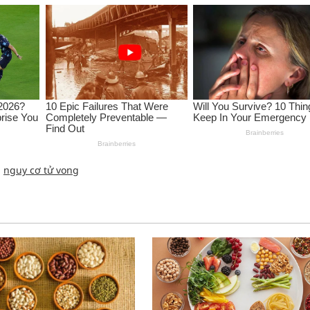
nguy cơ tử vong