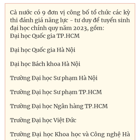
Cả nước có 9 đơn vị công bố tổ chức các kỳ
thi đánh giá năng lực - tư duy để tuyển sinh
đại học chính quy năm 2023, gồm:
Đại học Quốc gia TP.HCM
Đại học Quốc gia Hà Nội
Đại học Bách khoa Hà Nội
Trường Đại học Sư phạm Hà Nội
Trường Đại học Sư phạm TP.HCM
Trường Đại học Ngân hàng TP.HCM
Trường Đại học Việt Đức
Trường Đại học Khoa học và Công nghệ Hà