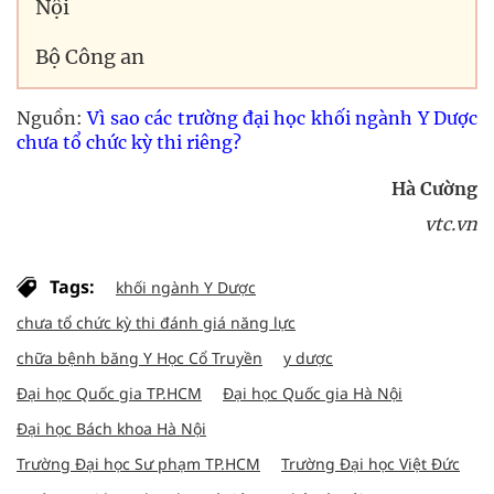
Nội
Bộ Công an
Nguồn:
Vì sao các trường đại học khối ngành Y Dược
chưa tổ chức kỳ thi riêng?
Hà Cường
vtc.vn
Tags:
khối ngành Y Dược
chưa tổ chức kỳ thi đánh giá năng lực
chữa bệnh băng Y Học Cổ Truyền
y dược
Đại học Quốc gia TP.HCM
Đại học Quốc gia Hà Nội
Đại học Bách khoa Hà Nội
Trường Đại học Sư phạm TP.HCM
Trường Đại học Việt Đức