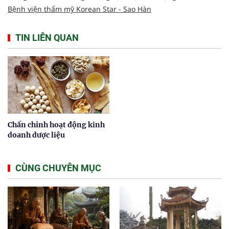
Bệnh viện thẩm mỹ Korean Star - Sao Hàn
TIN LIÊN QUAN
Chấn chỉnh hoạt động kinh
doanh dược liệu
CÙNG CHUYÊN MỤC