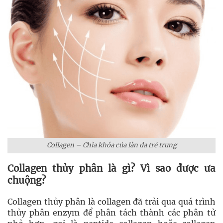
Collagen – Chìa khóa của làn da trẻ trung
Collagen thủy phân là gì? Vì sao được ưa
chuộng?
Collagen thủy phân là collagen đã trải qua quá trình
thủy phân enzym để phân tách thành các phân tử