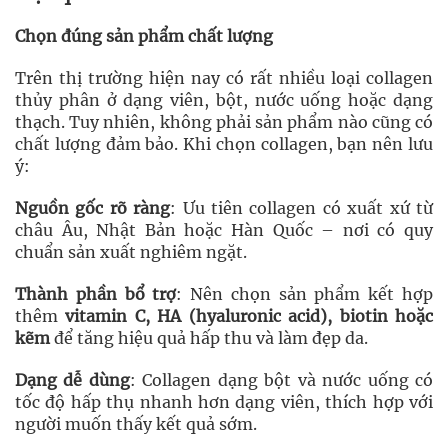
Chọn đúng sản phẩm chất lượng
Trên thị trường hiện nay có rất nhiều loại collagen
thủy phân ở dạng viên, bột, nước uống hoặc dạng
thạch. Tuy nhiên, không phải sản phẩm nào cũng có
chất lượng đảm bảo. Khi chọn collagen, bạn nên lưu
ý:
Nguồn gốc rõ ràng
: Ưu tiên collagen có xuất xứ từ
châu Âu, Nhật Bản hoặc Hàn Quốc – nơi có quy
chuẩn sản xuất nghiêm ngặt.
Thành phần bổ trợ
: Nên chọn sản phẩm kết hợp
thêm
vitamin C, HA (hyaluronic acid), biotin hoặc
kẽm
để tăng hiệu quả hấp thu và làm đẹp da.
Dạng dễ dùng
: Collagen dạng bột và nước uống có
tốc độ hấp thụ nhanh hơn dạng viên, thích hợp với
người muốn thấy kết quả sớm.