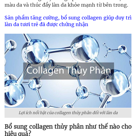
màu da và thúc đẩy làn da khỏe mạnh từ bên trong.
Sản phẩm tăng cường, bổ sung collagen giúp duy trì
làn da tươi trẻ đã được chứng nhận
Lợi ích nổi bật của collagen thủy phân đối với làn da
Bổ sung collagen thủy phân như thế nào cho
hiệu quả?