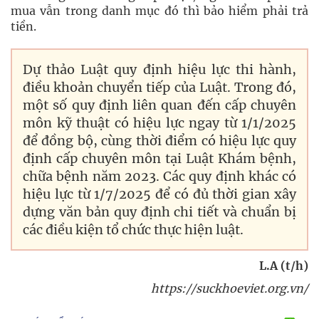
mua vẫn trong danh mục đó thì bảo hiểm phải trả
tiền.
Dự thảo Luật quy định hiệu lực thi hành,
điều khoản chuyển tiếp của Luật. Trong đó,
một số quy định liên quan đến cấp chuyên
môn kỹ thuật có hiệu lực ngay từ 1/1/2025
để đồng bộ, cùng thời điểm có hiệu lực quy
định cấp chuyên môn tại Luật Khám bệnh,
chữa bệnh năm 2023. Các quy định khác có
hiệu lực từ 1/7/2025 để có đủ thời gian xây
dựng văn bản quy định chi tiết và chuẩn bị
các điều kiện tổ chức thực hiện luật.
L.A (t/h)
https://suckhoeviet.org.vn/