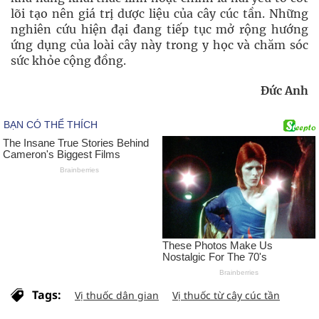
lõi tạo nên giá trị dược liệu của cây cúc tần. Những
nghiên cứu hiện đại đang tiếp tục mở rộng hướng
ứng dụng của loài cây này trong y học và chăm sóc
sức khỏe cộng đồng.
Đức Anh
Tags:
Vị thuốc dân gian
Vị thuốc từ cây cúc tần