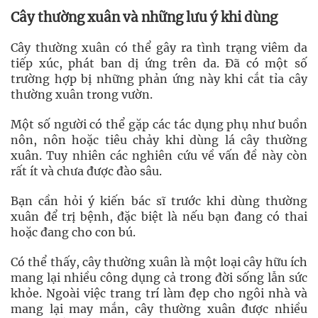
Cây thường xuân và những lưu ý khi dùng
Cây thường xuân có thể gây ra tình trạng viêm da
tiếp xúc, phát ban dị ứng trên da. Đã có một số
trường hợp bị những phản ứng này khi cắt tỉa cây
thường xuân trong vườn.
Một số người có thể gặp các tác dụng phụ như buồn
nôn, nôn hoặc tiêu chảy khi dùng lá cây thường
xuân. Tuy nhiên các nghiên cứu về vấn đề này còn
rất ít và chưa được đào sâu.
Bạn cần hỏi ý kiến bác sĩ trước khi dùng thường
xuân để trị bệnh, đặc biệt là nếu bạn đang có thai
hoặc đang cho con bú.
Có thể thấy, cây thường xuân là một loại cây hữu ích
mang lại nhiều công dụng cả trong đời sống lẫn sức
khỏe. Ngoài việc trang trí làm đẹp cho ngôi nhà và
mang lại may mắn, cây thường xuân được nhiều