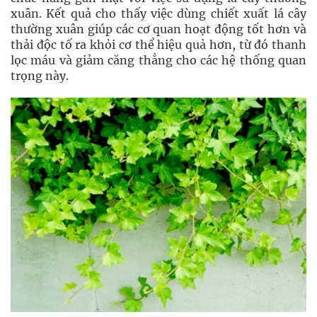
xuân. Kết quả cho thấy việc dùng chiết xuất lá cây
thường xuân giúp các cơ quan hoạt động tốt hơn và
thải độc tố ra khỏi cơ thể hiệu quả hơn, từ đó thanh
lọc máu và giảm căng thẳng cho các hệ thống quan
trọng này.