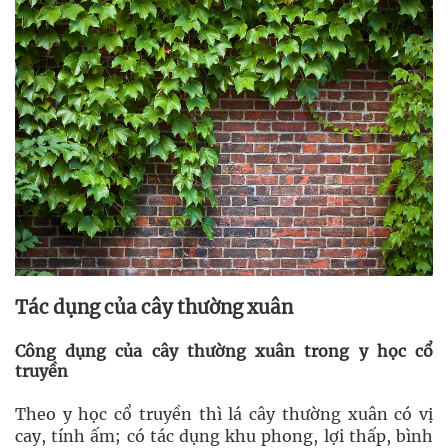
Tác dụng của cây thường xuân
Công dụng của cây thường xuân trong y học cổ
truyền
Theo y học cổ truyền thì lá cây thường xuân có vị
cay, tính ấm; có tác dụng khu phong, lợi thấp, bình