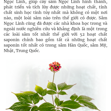
Ngọc Linh, giúp cây sâm Ngọc Linh hình thành,
phát triển và tích lũy được những hoạt chất, tính
chất sinh học tinh túy nhất mà không có một nơi
nào, một loài sâm nào trên thế giới có được. Sâm
Ngọc Linh cũng đã được các nhà khoa học trong và
ngoài nước nghiên cứu và khẳng định là một trong
các loài sâm tốt nhất thế giới với 52 hoạt chất
saponin chính bao gồm tất cả những hoạt chất
saponin tốt nhất có trong sâm Hàn Quốc, sâm Mỹ,
Nhật, Trung Quốc.