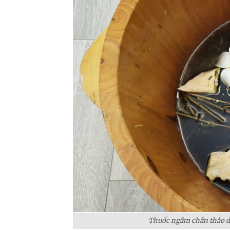
Thuốc ngâm chân thảo dư