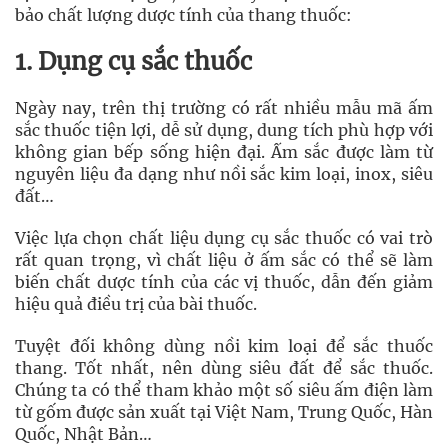
bảo chất lượng dược tính của thang thuốc:
1. Dụng cụ sắc thuốc
Ngày nay, trên thị trường có rất nhiều mẫu mã ấm
sắc thuốc tiện lợi, dễ sử dụng, dung tích phù hợp với
không gian bếp sống hiện đại. Ấm sắc được làm từ
nguyên liệu đa dạng như nồi sắc kim loại, inox, siêu
đất…
Việc lựa chọn chất liệu dụng cụ sắc thuốc có vai trò
rất quan trọng, vì chất liệu ở ấm sắc có thể sẽ làm
biến chất dược tính của các vị thuốc, dẫn đến giảm
hiệu quả điều trị của bài thuốc.
Tuyệt đối không dùng nồi kim loại để sắc thuốc
thang. Tốt nhất, nên dùng siêu đất để sắc thuốc.
Chúng ta có thể tham khảo một số siêu ấm điện làm
từ gốm được sản xuất tại Việt Nam, Trung Quốc, Hàn
Quốc, Nhật Bản…