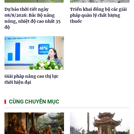
Dự báo thời tiết ngày
Triển khai đồng bộ các giải
08/8/2026: Bắc Bộ nắng
pháp quản lý chất lượng
nóng, nhiệt độ cao nhất 35
thuốc
độ
Giải pháp nâng cao thị lực
thời hiện đại
CÙNG CHUYÊN MỤC