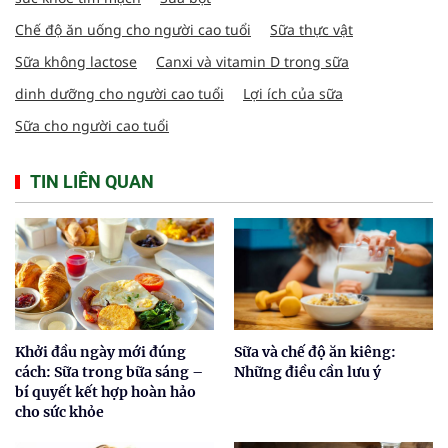
Chế độ ăn uống cho người cao tuổi
Sữa thực vật
Sữa không lactose
Canxi và vitamin D trong sữa
dinh dưỡng cho người cao tuổi
Lợi ích của sữa
Sữa cho người cao tuổi
TIN LIÊN QUAN
Khởi đầu ngày mới đúng
Sữa và chế độ ăn kiêng:
cách: Sữa trong bữa sáng –
Những điều cần lưu ý
bí quyết kết hợp hoàn hảo
cho sức khỏe