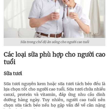
Sữa trong chế độ ăn uống cho người cao tuổi
Các loại sữa phù hợp cho người cao
tuổi
Sữa tươi
Sữa tươi nguyên kem hoặc sữa tươi tách béo đều là
lựa chọn tốt cho người cao tuổi. Sữa tươi chứa nhiều
canxi, protein và vitamin, đáp ứng nhu cầu dinh
dưỡng hàng ngày. Tuy nhiên, người cao tuổi nên
chọn sữa tách béo nếu họ gặp vấn đề về cân nặng