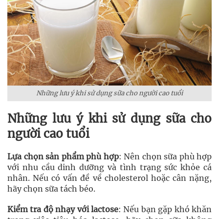
Những lưu ý khi sử dụng sữa cho người cao tuổi
Những lưu ý khi sử dụng sữa cho
người cao tuổi
Lựa chọn sản phẩm phù hợp
: Nên chọn sữa phù hợp
với nhu cầu dinh dưỡng và tình trạng sức khỏe cá
nhân. Nếu có vấn đề về cholesterol hoặc cân nặng,
hãy chọn sữa tách béo.
Kiểm tra độ nhạy với lactose
: Nếu bạn gặp khó khăn