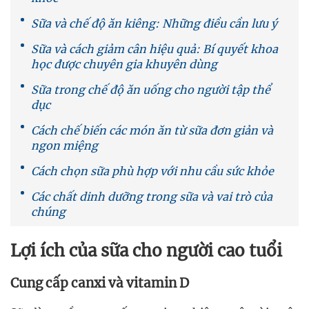
Sữa và chế độ ăn kiêng: Những điều cần lưu ý
Sữa và cách giảm cân hiệu quả: Bí quyết khoa
học được chuyên gia khuyên dùng
Sữa trong chế độ ăn uống cho người tập thể
dục
Cách chế biến các món ăn từ sữa đơn giản và
ngon miệng
Cách chọn sữa phù hợp với nhu cầu sức khỏe
Các chất dinh dưỡng trong sữa và vai trò của
chúng
Lợi ích của sữa cho người cao tuổi
Cung cấp canxi và vitamin D