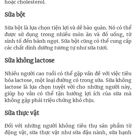
hoặc cholesterol.
Sữa bột
Sữa bột là lựa chọn tiện lợi và dễ bảo quản. Nó có thể
được sử dụng trong nhiều món ăn và đồ uống, từ
sinh tố đến bánh ngọt. Sữa bột cũng có thể cung cấp
các chất dinh dưỡng tương tự như sữa tươi.
Sữa không lactose
Nhiều người cao tuổi có thể gặp vấn đề với việc tiêu
hóa lactose, một loại đường có trong sữa. Sữa không
lactose là lựa chọn tuyệt vời cho những người này,
giúp họ vẫn có thể tận hưởng lợi ích của sữa mà
không gặp phải triệu chứng khó chịu.
Sữa thực vật
Đối với những người không tiêu thụ sản phẩm từ
động vật, sữa thực vật như sữa đậu nành, sữa hạnh