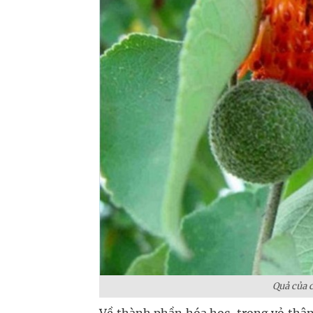
Quả của 